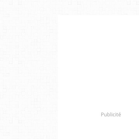
Publicité