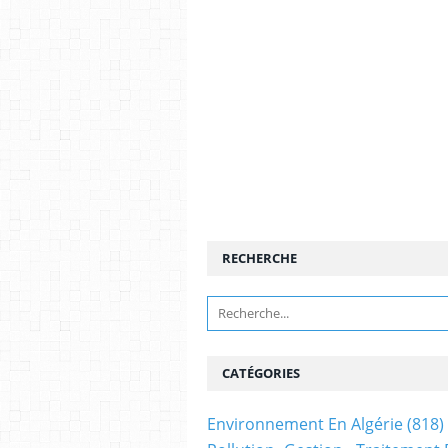
RECHERCHE
CATÉGORIES
Environnement En Algérie
(818)