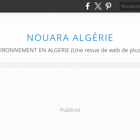
NOUARA ALGÉRIE
RONNEMENT EN ALGERIE (Une revue de web de plus d
Publicité