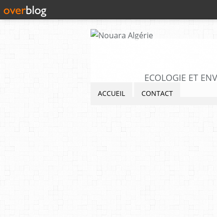
ECOLOGIE ET ENVI
ACCUEIL
CONTACT