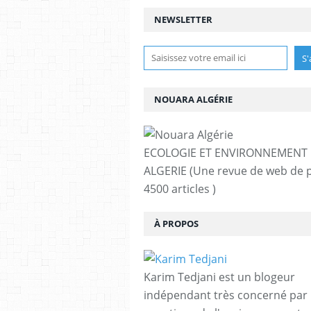
NEWSLETTER
NOUARA ALGÉRIE
ECOLOGIE ET ENVIRONNEMENT
ALGERIE (Une revue de web de p
4500 articles )
À PROPOS
Karim Tedjani est un blogeur
indépendant très concerné par 