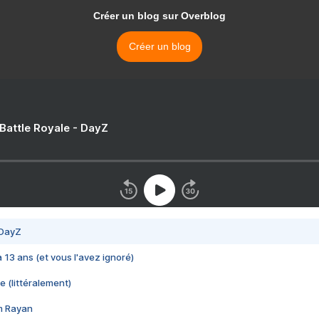
Créer un blog sur Overblog
Créer un blog
 Battle Royale - DayZ
 DayZ
 a 13 ans (et vous l'avez ignoré)
e (littéralement)
im Rayan