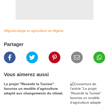
#Agroécologie et agriculture en Algérie
Partager
Vous aimerez aussi
Le projet "Reverdir la Tunisie"
favorise un modèle d’agriculture
adapté aux changements du climat.