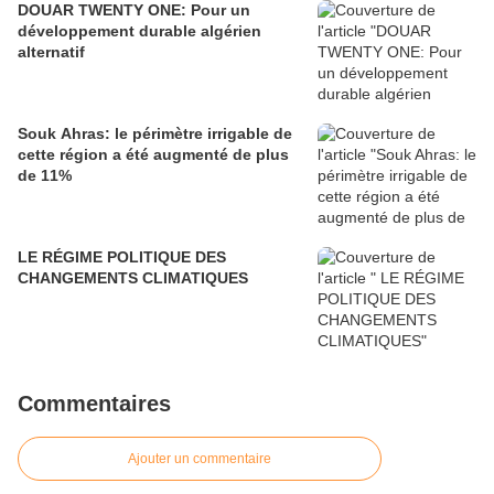
DOUAR TWENTY ONE: Pour un
développement durable algérien
alternatif
Souk Ahras: le périmètre irrigable de
cette région a été augmenté de plus
de 11%
LE RÉGIME POLITIQUE DES
CHANGEMENTS CLIMATIQUES
Commentaires
Ajouter un commentaire