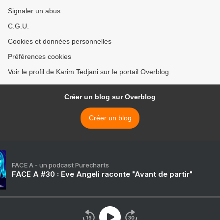
Signaler un abus
C.G.U.
Cookies et données personnelles
Préférences cookies
Voir le profil de Karim Tedjani sur le portail Overblog
Créer un blog sur Overblog
Créer un blog
FACE A - un podcast Purecharts
FACE A #30 : Eve Angeli raconte "Avant de partir"