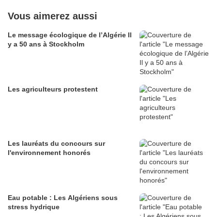
Vous aimerez aussi
Le message écologique de l’Algérie Il
y a 50 ans à Stockholm
Les agriculteurs protestent
Les lauréats du concours sur
l'environnement honorés
Eau potable : Les Algériens sous
stress hydrique