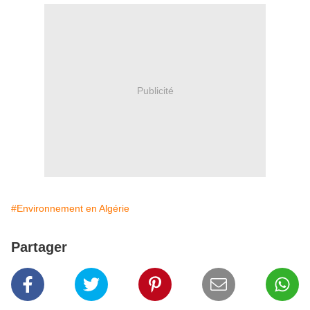
Publicité
#Environnement en Algérie
Partager