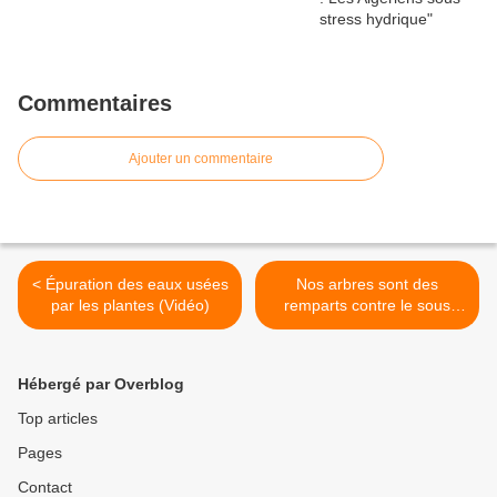
Commentaires
Ajouter un commentaire
< Épuration des eaux usées
Nos arbres sont des
par les plantes (Vidéo)
remparts contre le sous
développement ..." >
Hébergé par Overblog
Top articles
Pages
Contact