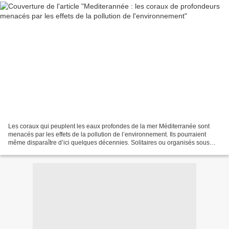
Les coraux qui peuplent les eaux profondes de la mer Méditerranée sont
menacés par les effets de la pollution de l’environnement. Ils pourraient
même disparaître d’ici quelques décennies. Solitaires ou organisés sous
forme de récifs, les coraux des régions...