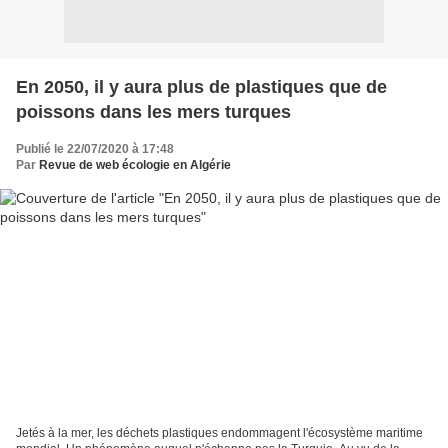
En 2050, il y aura plus de plastiques que de
poissons dans les mers turques
Publié le 22/07/2020 à 17:48
Par
Revue de web écologie en Algérie
Jetés à la mer, les déchets plastiques endommagent l'écosystème maritime