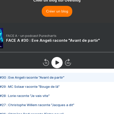
Créer un blog sur Overblog
Créer un blog
FACE A - un podcast Purecharts
FACE A #30 : Eve Angeli raconte "Avant de partir"
#30 : Eve Angeli raconte "Avant de partir"
#29 : MC Solaar raconte "Bouge de là"
28 : Lorie raconte "Je vais vite"
#27 : Christophe Willem raconte "Jacques a dit"