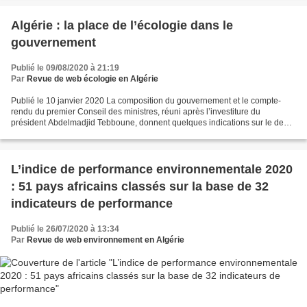
Algérie : la place de l’écologie dans le
gouvernement
Publié le 09/08/2020 à 21:19
Par
Revue de web écologie en Algérie
Publié le 10 janvier 2020 La composition du gouvernement et le compte-
rendu du premier Conseil des ministres, réuni après l’investiture du
président Abdelmadjid Tebboune, donnent quelques indications sur le degré
d’inclinaison vers l’écologie de la «nouvelle...
L’indice de performance environnementale 2020
: 51 pays africains classés sur la base de 32
indicateurs de performance
Publié le 26/07/2020 à 13:34
Par
Revue de web environnement en Algérie